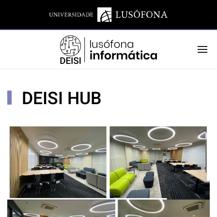
DEISI HUB