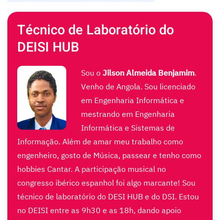
Técnico de Laboratório do
DEISI HUB
Sou o
Jilson Almeida Benjamim
.
Venho de Angola. Sou licenciado
em Engenharia Informática e
mestrando em Engenharia
Informática e Sistemas de
Informação. Além de amar meu trabalho como
engenheiro, gosto de Música, passear e tenho como
hobbies Cantar. A participação musical no
congresso ibérico espanhol foi algo marcante! Sou
técnico de laboratório do DESI HUB e do DSI. Estou
no DEISI entre as 9h30 e as 18h, dando apoio