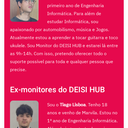
primeiro ano de Engenharia
Informática. Para além de
estudar Informática, sou
apaixonado por automobilismo, música e Jogos.
Atualmente estou a aprender a tocar guitarra e toco
ukulele. Sou Monitor do DEISI HUB e estarei lá entre
as 9h-14h. Com isso, pretendo oferecer todo o
suporte possível para toda e qualquer pessoa que
precise.
Ex-monitores do DEISI HUB
Sou o
Tiago Lisboa
. Tenho 18
anos e venho de Marvila. Estou no
1º ano de Engenharia Informática.