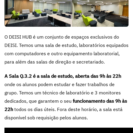
O DEISI HUB é um conjunto de espaços exclusivos do
DEISI. Temos uma sala de estudo, laboratórios equipados
com computadores e outro equipamento laboratorial,
para além das salas de direção e secretariado.
A Sala Q.3.2 é a sala de estudo, aberta das 9h às 22h
onde os alunos podem estudar e fazer trabalhos de
grupo. Temos um técnico de laboratório e 3 monitores
dedicados, que garantem o seu
funcionamento das 9h às
22h
todos os dias úteis. Fora deste horário, a sala está
disponível sob requisição pelos alunos.