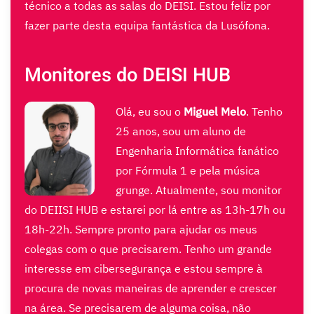
técnico a todas as salas do DEISI. Estou feliz por
fazer parte desta equipa fantástica da Lusófona.
Monitores do DEISI HUB
Olá, eu sou o
Miguel Melo
. Tenho
25 anos, sou um aluno de
Engenharia Informática fanático
por Fórmula 1 e pela música
grunge. Atualmente, sou monitor
do DEIISI HUB e estarei por lá entre as 13h-17h ou
18h-22h. Sempre pronto para ajudar os meus
colegas com o que precisarem. Tenho um grande
interesse em cibersegurança e estou sempre à
procura de novas maneiras de aprender e crescer
na área. Se precisarem de alguma coisa, não