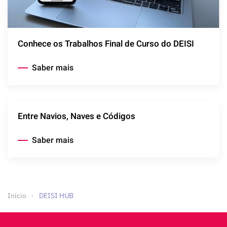
Conhece os Trabalhos Final de Curso do DEISI
Saber mais
Entre Navios, Naves e Códigos
Saber mais
Início
DEISI HUB