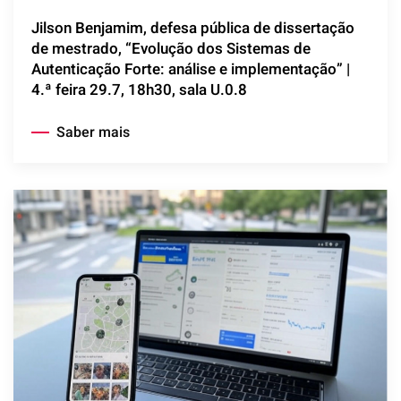
Jilson Benjamim, defesa pública de dissertação
de mestrado, “Evolução dos Sistemas de
Autenticação Forte: análise e implementação” |
4.ª feira 29.7, 18h30, sala U.0.8
Saber mais