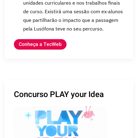
unidades curriculares e nos trabalhos finais
de curso. Existirá uma sessão com ex-alunos
que partilharão o impacto que a passagem
pela Lusófona teve no seu percurso.
Conheça a TecWeb
Concurso PLAY your Idea