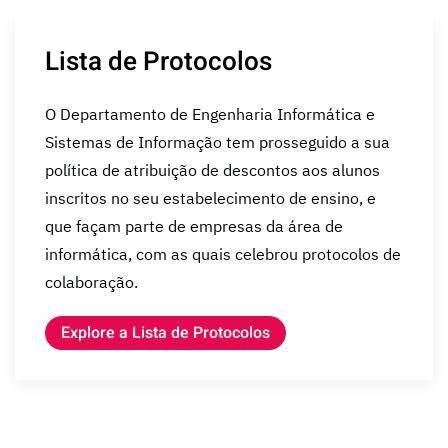
Lista de Protocolos
O Departamento de Engenharia Informática e
Sistemas de Informação tem prosseguido a sua
política de atribuição de descontos aos alunos
inscritos no seu estabelecimento de ensino, e
que façam parte de empresas da área de
informática, com as quais celebrou protocolos de
colaboração.
Explore a Lista de Protocolos