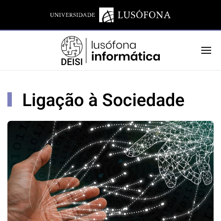
Ligação à Sociedade