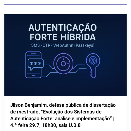
Jilson Benjamim, defesa pública de dissertação
de mestrado, “Evolução dos Sistemas de
Autenticação Forte: análise e implementação” |
4.ª feira 29.7, 18h30, sala U.0.8