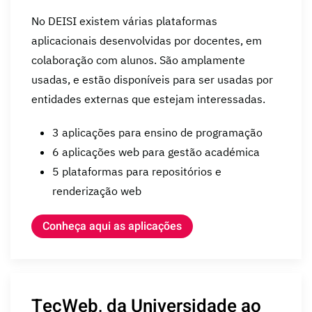
No DEISI existem várias plataformas
aplicacionais desenvolvidas por docentes, em
colaboração com alunos. São amplamente
usadas, e estão disponíveis para ser usadas por
entidades externas que estejam interessadas.
3 aplicações para ensino de programação
6 aplicações web para gestão académica
5 plataformas para repositórios e
renderização web
Conheça aqui as aplicações
TecWeb, da Universidade ao