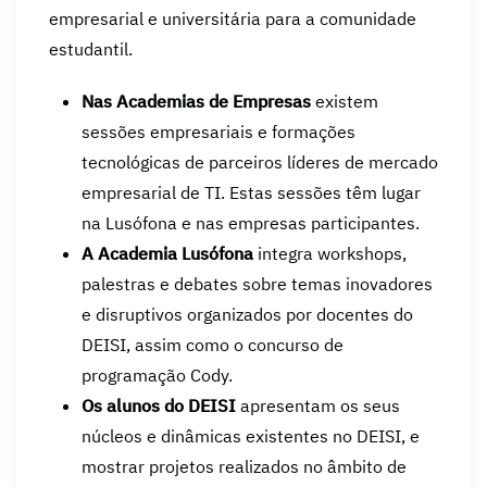
empresarial e universitária para a comunidade
estudantil.
Nas Academias de Empresas
existem
sessões empresariais e formações
tecnológicas de parceiros líderes de mercado
empresarial de TI. Estas sessões têm lugar
na Lusófona e nas empresas participantes.
A Academia Lusófona
integra workshops,
palestras e debates sobre temas inovadores
e disruptivos organizados por docentes do
DEISI, assim como o concurso de
programação Cody.
Os alunos do DEISI
apresentam os seus
núcleos e dinâmicas existentes no DEISI, e
mostrar projetos realizados no âmbito de