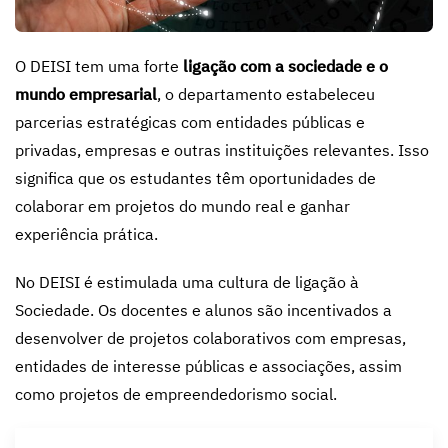
O DEISI tem uma forte
ligação com a sociedade e o
mundo empresarial
, o departamento estabeleceu
parcerias estratégicas com entidades públicas e
privadas, empresas e outras instituições relevantes. Isso
significa que os estudantes têm oportunidades de
colaborar em projetos do mundo real e ganhar
experiência prática.
No DEISI é estimulada uma cultura de ligação à
Sociedade. Os docentes e alunos são incentivados a
desenvolver de projetos colaborativos com empresas,
entidades de interesse públicas e associações, assim
como projetos de empreendedorismo social.