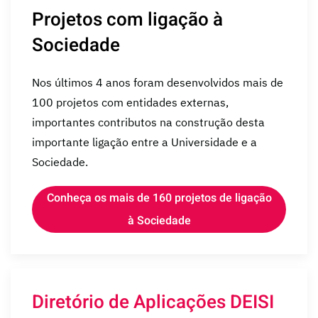
Projetos com ligação à
Sociedade
Nos últimos 4 anos foram desenvolvidos mais de
100 projetos com entidades externas,
importantes contributos na construção desta
importante ligação entre a Universidade e a
Sociedade.
Conheça os mais de 160 projetos de ligação
à Sociedade
Diretório de Aplicações DEISI