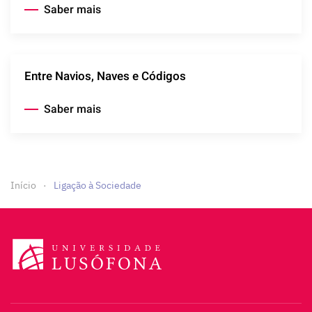
Saber mais
Entre Navios, Naves e Códigos
Saber mais
Início
Ligação à Sociedade