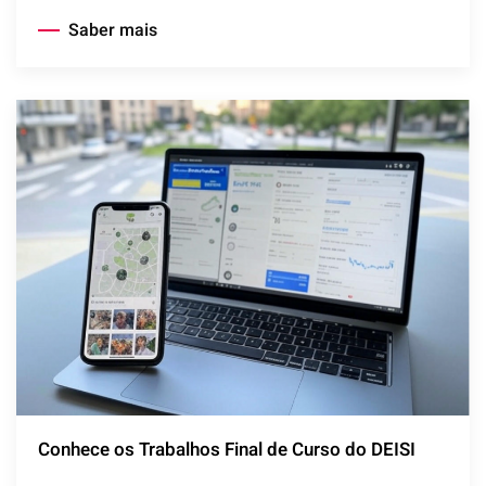
Saber mais
Conhece os Trabalhos Final de Curso do DEISI