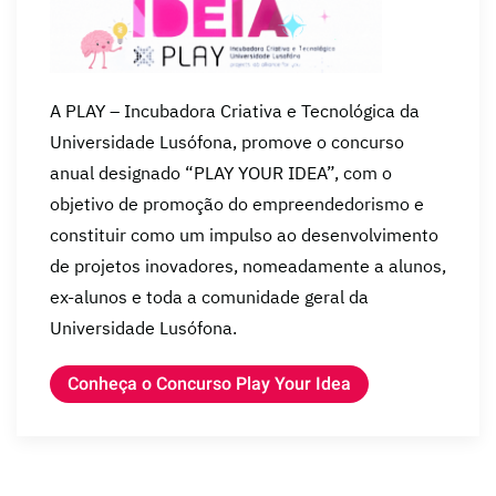
A PLAY – Incubadora Criativa e Tecnológica da
Universidade Lusófona, promove o concurso
anual designado “PLAY YOUR IDEA”, com o
objetivo de promoção do empreendedorismo e
constituir como um impulso ao desenvolvimento
de projetos inovadores, nomeadamente a alunos,
ex-alunos e toda a comunidade geral da
Universidade Lusófona.
Conheça o Concurso Play Your Idea