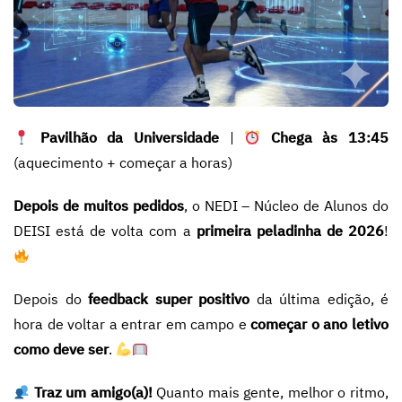
Pavilhão da Universidade
|
Chega às 13:45
(aquecimento + começar a horas)
Depois de muitos pedidos
, o NEDI – Núcleo de Alunos do
DEISI está de volta com a
primeira peladinha de 2026
!
Depois do
feedback super positivo
da última edição, é
hora de voltar a entrar em campo e
começar o ano letivo
como deve ser
.
Traz um amigo(a)!
Quanto mais gente, melhor o ritmo,