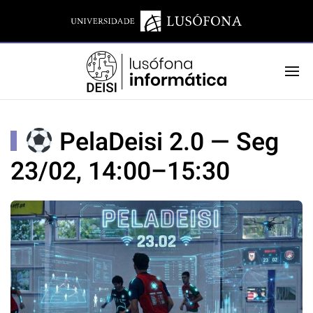
PelaDeisi 2.0 — Seg
23/02, 14:00–15:30