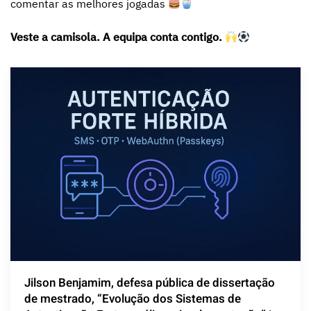
comentar as melhores jogadas
Veste a camisola. A equipa conta contigo.
Jilson Benjamim, defesa pública de dissertação
de mestrado, “Evolução dos Sistemas de