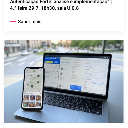
Autenticação Forte: análise e implementação” |
4.ª feira 29.7, 18h30, sala U.0.8
Saber mais