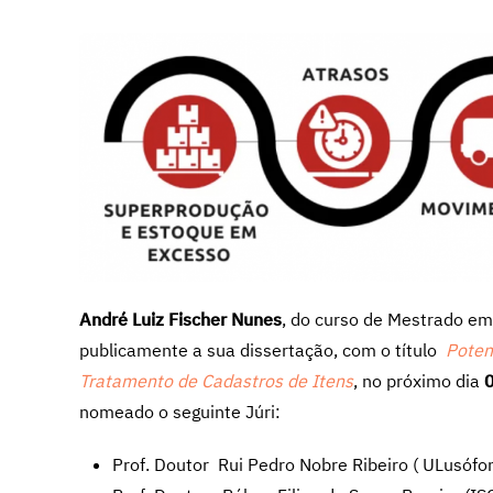
André Luiz Fischer Nunes
, do curso de Mestrado em
publicamente a sua dissertação, com o título
Poten
Tratamento de Cadastros de Itens
, no próximo dia
nomeado o seguinte Júri:
Prof. Doutor Rui Pedro Nobre Ribeiro ( ULusófo