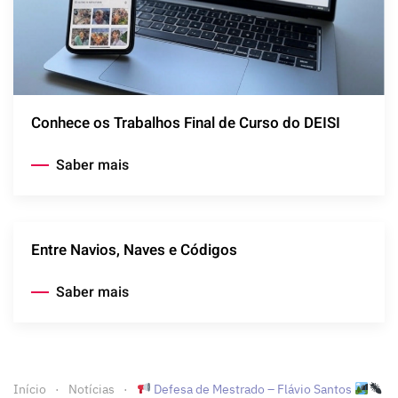
Conhece os Trabalhos Final de Curso do DEISI
Saber mais
Entre Navios, Naves e Códigos
Saber mais
Início
Notícias
Defesa de Mestrado – Flávio Santos