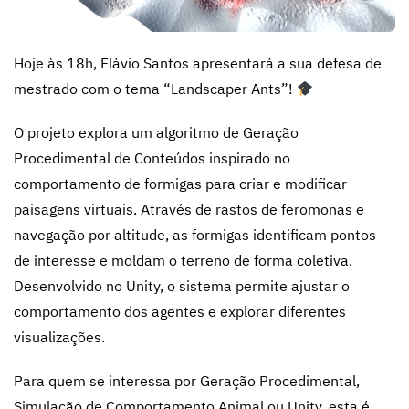
Hoje às 18h, Flávio Santos apresentará a sua defesa de
mestrado com o tema “Landscaper Ants”!
O projeto explora um algoritmo de Geração
Procedimental de Conteúdos inspirado no
comportamento de formigas para criar e modificar
paisagens virtuais. Através de rastos de feromonas e
navegação por altitude, as formigas identificam pontos
de interesse e moldam o terreno de forma coletiva.
Desenvolvido no Unity, o sistema permite ajustar o
comportamento dos agentes e explorar diferentes
visualizações.
Para quem se interessa por Geração Procedimental,
Simulação de Comportamento Animal ou Unity, esta é