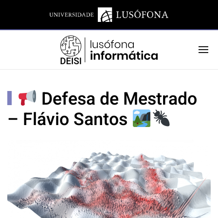
Defesa de Mestrado
– Flávio Santos