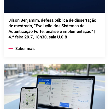
Jilson Benjamim, defesa pública de dissertação
de mestrado, “Evolução dos Sistemas de
Autenticação Forte: análise e implementação” |
4.ª feira 29.7, 18h30, sala U.0.8
Saber mais