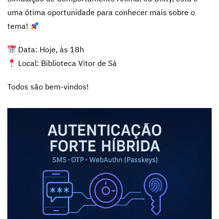
uma ótima oportunidade para conhecer mais sobre o
tema!
Data: Hoje, às 18h
Local: Biblioteca Vitor de Sá
Todos são bem-vindos!