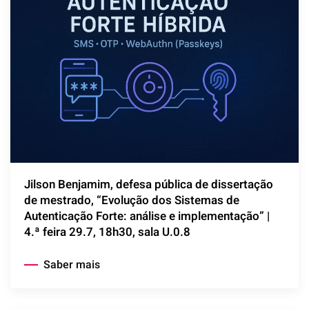
Jilson Benjamim, defesa pública de dissertação
de mestrado, “Evolução dos Sistemas de
Autenticação Forte: análise e implementação” |
4.ª feira 29.7, 18h30, sala U.0.8
Saber mais