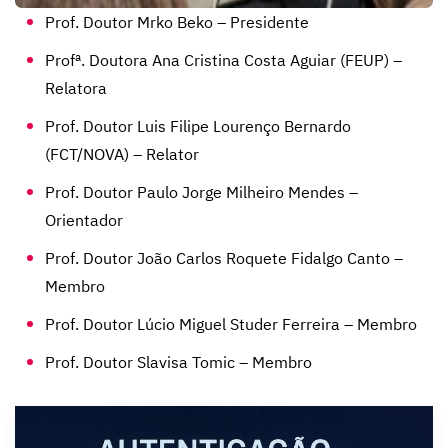
Prof. Doutor Mrko Beko – Presidente
Profª. Doutora Ana Cristina Costa Aguiar (FEUP) –
Relatora
Prof. Doutor Luis Filipe Lourenço Bernardo
(FCT/NOVA) – Relator
Prof. Doutor Paulo Jorge Milheiro Mendes –
Orientador
Prof. Doutor João Carlos Roquete Fidalgo Canto –
Membro
Prof. Doutor Lúcio Miguel Studer Ferreira – Membro
Prof. Doutor Slavisa Tomic – Membro