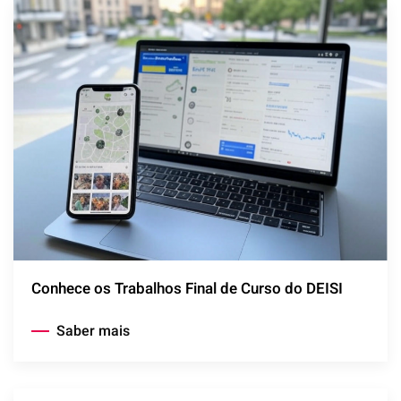
Conhece os Trabalhos Final de Curso do DEISI
Saber mais