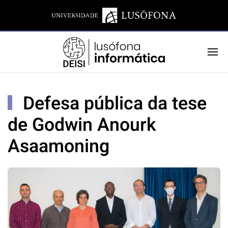
Defesa pública da tese
de Godwin Anourk
Asaamoning