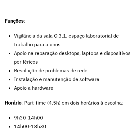
Funções
:
Vigilância da sala Q.3.1, espaço laboratorial de
trabalho para alunos
Apoio na reparação desktops, laptops e dispositivos
periféricos
Resolução de problemas de rede
Instalação e manutenção de software
Apoio a hardware
Horário
: Part-time (4.5h) em dois horários à escolha:
9h30-14h00
14h00-18h30