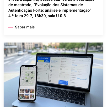
de mestrado, “Evolução dos Sistemas de
Autenticação Forte: análise e implementação” |
4.ª feira 29.7, 18h30, sala U.0.8
Saber mais