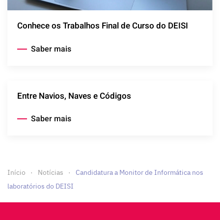
Conhece os Trabalhos Final de Curso do DEISI
Saber mais
Entre Navios, Naves e Códigos
Saber mais
Início
Notícias
Candidatura a Monitor de Informática nos
laboratórios do DEISI