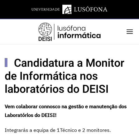
Candidatura a Monitor
de Informática nos
laboratórios do DEISI
Vem colaborar connosco na gestão e manutenção dos
Laboratórios do DEISI!
Integrarás a equipa de 1Técnico e 2 monitores.