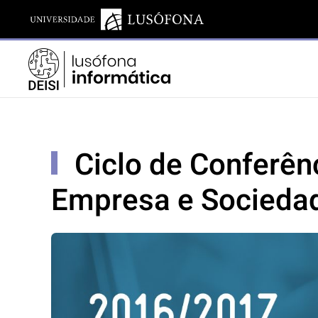
Ciclo de Conferên
Empresa e Sociedad