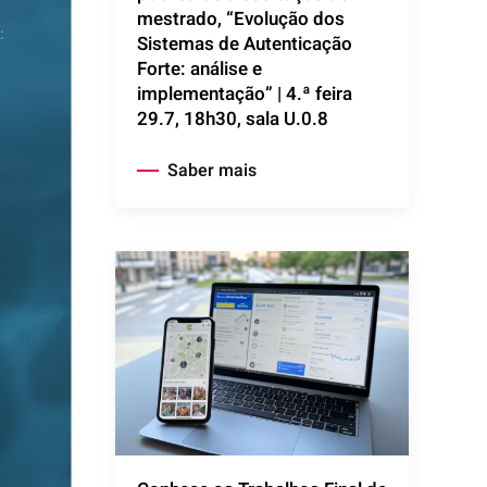
mestrado, “Evolução dos
Sistemas de Autenticação
Forte: análise e
implementação” | 4.ª feira
29.7, 18h30, sala U.0.8
Saber mais