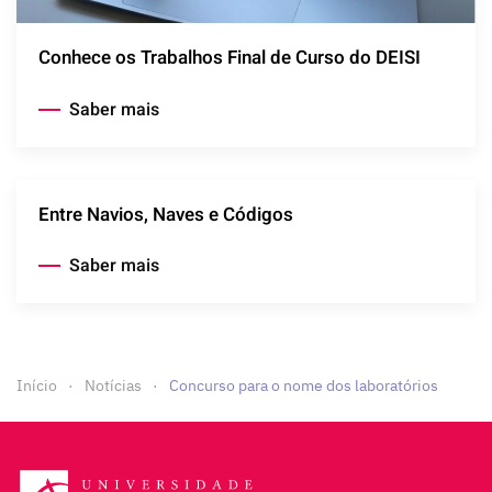
Conhece os Trabalhos Final de Curso do DEISI
Saber mais
Entre Navios, Naves e Códigos
Saber mais
Início
Notícias
Concurso para o nome dos laboratórios