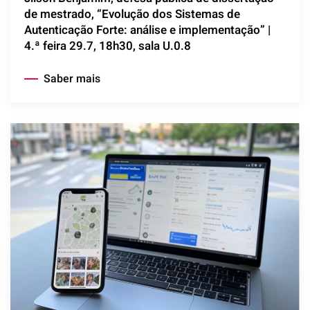
de mestrado, “Evolução dos Sistemas de
Autenticação Forte: análise e implementação” |
4.ª feira 29.7, 18h30, sala U.0.8
Saber mais