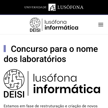
Concurso para o nome
dos laboratórios
Estamos em fase de restruturação e criação de novos