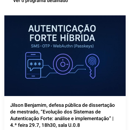
Ver o programa detalhado
Jilson Benjamim, defesa pública de dissertação
de mestrado, “Evolução dos Sistemas de
Autenticação Forte: análise e implementação” |
4.ª feira 29.7, 18h30, sala U.0.8