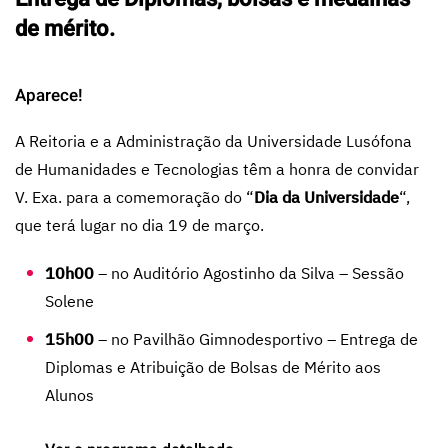
de mérito.
Aparece!
A Reitoria e a Administração da Universidade Lusófona
de Humanidades e Tecnologias têm a honra de convidar
V. Exa. para a comemoração do “
Dia da Universidade
“,
que terá lugar no dia 19 de março.
10h00
– no Auditório Agostinho da Silva – Sessão
Solene
15h00
– no Pavilhão Gimnodesportivo – Entrega de
Diplomas e Atribuição de Bolsas de Mérito aos
Alunos