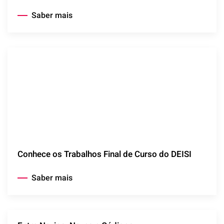
Saber mais
Conhece os Trabalhos Final de Curso do DEISI
Saber mais