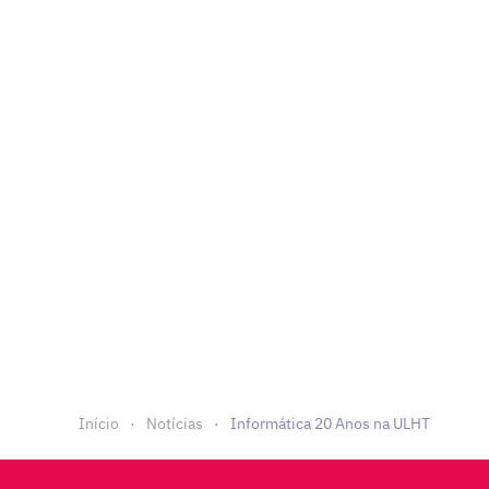
Início
Notícias
Informática 20 Anos na ULHT