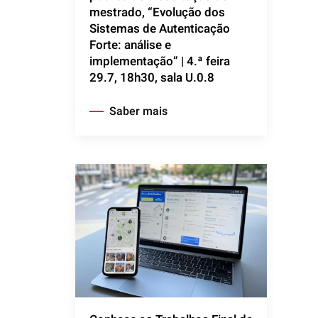
mestrado, “Evolução dos
Sistemas de Autenticação
Forte: análise e
implementação” | 4.ª feira
29.7, 18h30, sala U.0.8
Saber mais