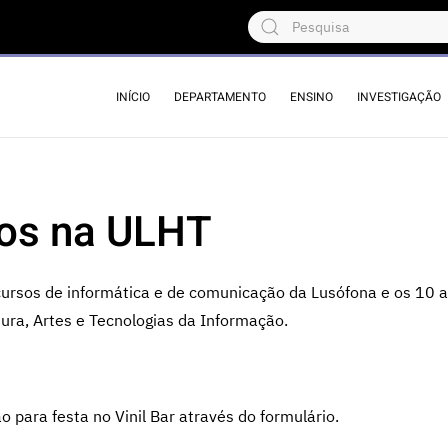
INÍCIO
DEPARTAMENTO
ENSINO
INVESTIGAÇÃO
nos na ULHT
rsos de informática e de comunicação da Lusófona e os 10 
ura, Artes e Tecnologias da Informação.
 para festa no Vinil Bar através do formulário.