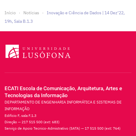
Início
Notícias
Inovação e Ciência de Dados | 14 Dez’22,
19h, Sala B.1.3
ECATI Escola de Comunicação, Arquitetura, Artes e
Tecnologias da Informação
DEPARTAMENTO DE ENGENHARIA INFORMÁTICA E SISTEMAS DE
INFORMAÇÃO
Edifício F, sala F.1.3
Direção — 217 515 500 (ext: 683)
Serviço de Apoio Tecnico-Admistrativo (SATA) — 17 515 500 (ext: 764)