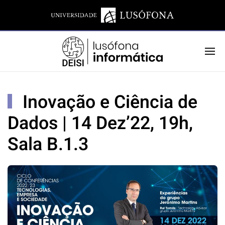
Inovação e Ciência de
Dados | 14 Dez’22, 19h,
Sala B.1.3