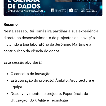
Resumo
:
Nesta sessão, Rui Tomás irá partilhar a sua experiência
directa no desenvolvimento de projectos de inovação –
incluindo a loja laboratório da Jerónimo Martins e a
contribuição da ciência de dados.
Esta sessão abordará:
O conceito de inovação
Estruturação do projecto: Âmbito, Arquitectura e
Equipa
Desenvolvimento do projecto: Experiência de
Utilização (UX), Agile e Tecnologia