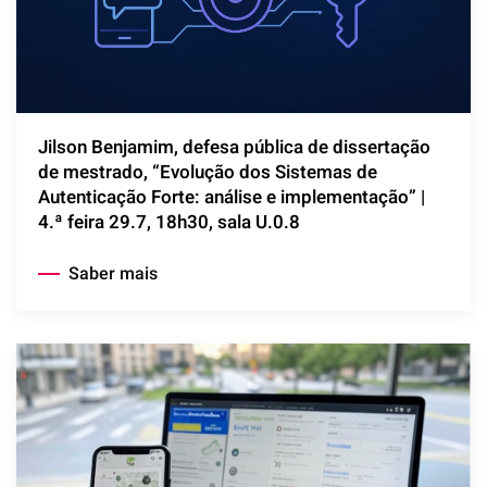
Jilson Benjamim, defesa pública de dissertação
de mestrado, “Evolução dos Sistemas de
Autenticação Forte: análise e implementação” |
4.ª feira 29.7, 18h30, sala U.0.8
Saber mais