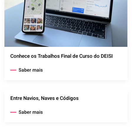
Conhece os Trabalhos Final de Curso do DEISI
Saber mais
Entre Navios, Naves e Códigos
Saber mais