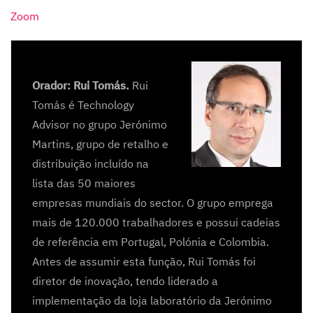
Zoom
Orador: Rui Tomás.
Rui
Tomás é Technology
Advisor no grupo Jerónimo
Martins, grupo de retalho e
distribuição incluído na
lista das 50 maiores
empresas mundiais do sector. O grupo emprega
mais de 120.000 trabalhadores e possui cadeias
de referência em Portugal, Polónia e Colombia.
Antes de assumir esta função, Rui Tomás foi
diretor de inovação, tendo liderado a
implementação da loja laboratório da Jerónimo