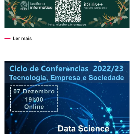
Ler mais