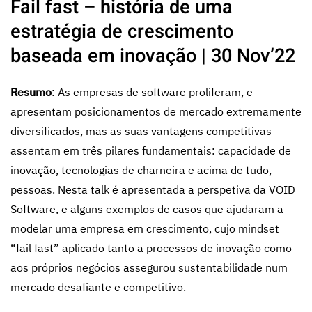
Fail fast – história de uma
estratégia de crescimento
baseada em inovação | 30 Nov’22
Resumo
: As empresas de software proliferam, e
apresentam posicionamentos de mercado extremamente
diversificados, mas as suas vantagens competitivas
assentam em três pilares fundamentais: capacidade de
inovação, tecnologias de charneira e acima de tudo,
pessoas. Nesta talk é apresentada a perspetiva da VOID
Software, e alguns exemplos de casos que ajudaram a
modelar uma empresa em crescimento, cujo mindset
“fail fast” aplicado tanto a processos de inovação como
aos próprios negócios assegurou sustentabilidade num
mercado desafiante e competitivo.