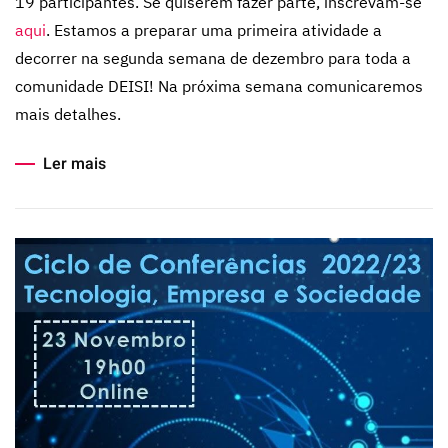
19 participantes. Se quiserem fazer parte, inscrevam-se
aqui
. Estamos a preparar uma primeira atividade a
decorrer na segunda semana de dezembro para toda a
comunidade DEISI! Na próxima semana comunicaremos
mais detalhes.
Ler mais