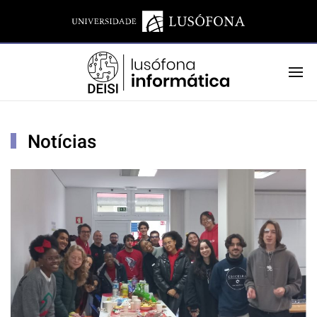
Notícias