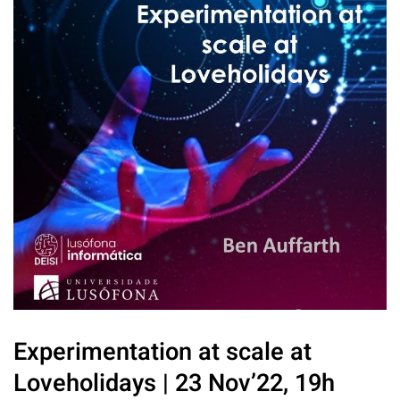
Experimentation at scale at
Loveholidays | 23 Nov’22, 19h