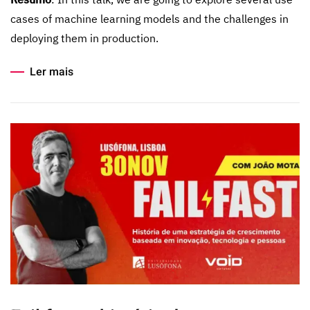
cases of machine learning models and the challenges in
deploying them in production.
Ler mais