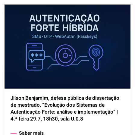
Jilson Benjamim, defesa pública de dissertação
de mestrado, “Evolução dos Sistemas de
Autenticação Forte: análise e implementação” |
4.ª feira 29.7, 18h30, sala U.0.8
Saber mais