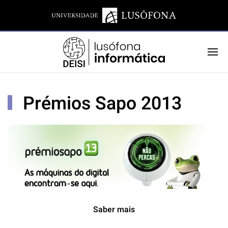
Prémios Sapo 2013
Saber mais