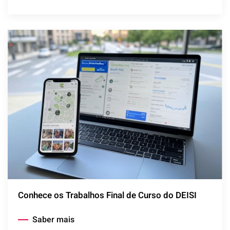
Conhece os Trabalhos Final de Curso do DEISI
Saber mais