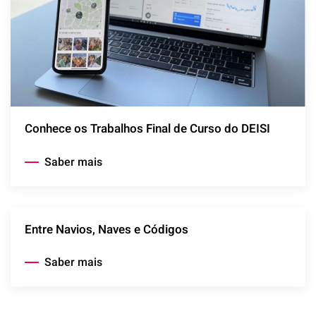
Conhece os Trabalhos Final de Curso do DEISI
Saber mais
Entre Navios, Naves e Códigos
Saber mais