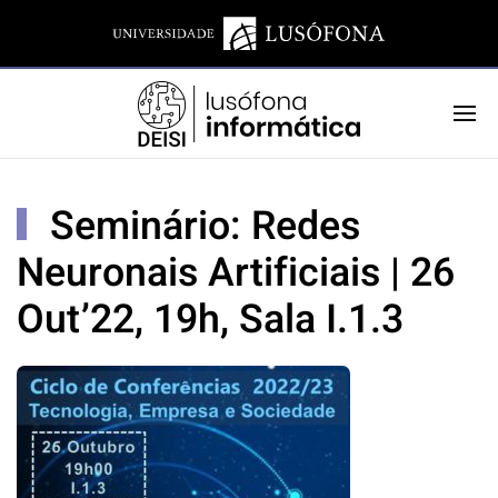
Seminário: Redes
Neuronais Artificiais | 26
Out’22, 19h, Sala I.1.3