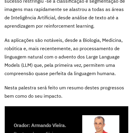
sucesso restringiu -se à classificação e segmentação de
imagens mas rapidamente se alastrou a todas as áreas
de Inteligência Artificial, desde análise de texto até a
aprendizagem por reinforcement learning.
As aplicações são notáveis, desde a Biologia, Medicina,
robótica e, mais recentemente, ao processamento de
linguagem natural com o advento dos Large Language
Models (LLM) que, pela primeira vez, permitem uma
compreensão quase perfeita da linguagem humana.
Nesta palestra será feito um resumo destes progressos
bem como do seu impacto.
Orador:
Armando Vieira.