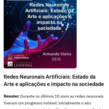
Redes Neuronais Artificiais: Estado da
Arte e aplicações e impacto na sociedade
Resumo:
Durante os últimos 10 anos as redes neuronais
tiveram um progresso notável: inicialmente o seu