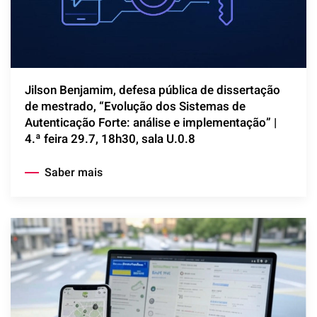
Jilson Benjamim, defesa pública de dissertação
de mestrado, “Evolução dos Sistemas de
Autenticação Forte: análise e implementação” |
4.ª feira 29.7, 18h30, sala U.0.8
Saber mais