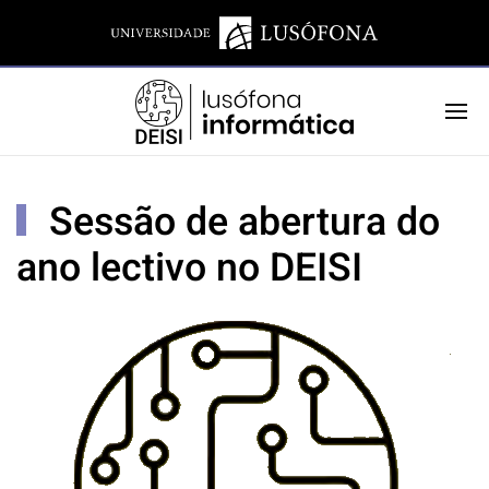
Sessão de abertura do
ano lectivo no DEISI