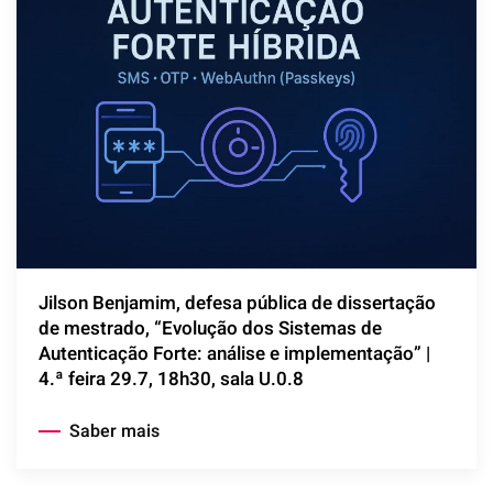
Jilson Benjamim, defesa pública de dissertação
de mestrado, “Evolução dos Sistemas de
Autenticação Forte: análise e implementação” |
4.ª feira 29.7, 18h30, sala U.0.8
Saber mais