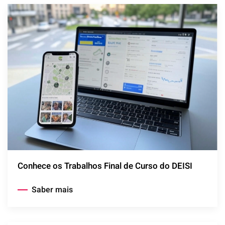
Conhece os Trabalhos Final de Curso do DEISI
Saber mais