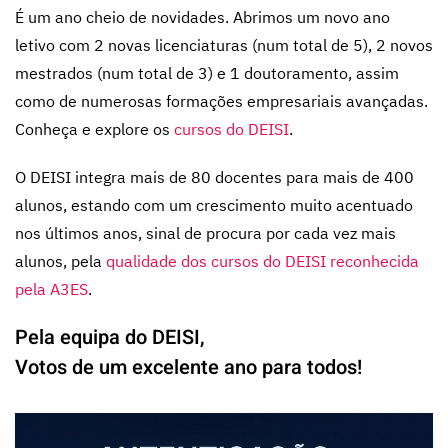
É um ano cheio de novidades. Abrimos um novo ano
letivo com 2 novas licenciaturas (num total de 5), 2 novos
mestrados (num total de 3) e 1 doutoramento, assim
como de numerosas formações empresariais avançadas.
Conheça e explore os
cursos do DEISI
.
O DEISI integra mais de 80 docentes para mais de 400
alunos, estando com um crescimento muito acentuado
nos últimos anos, sinal de procura por cada vez mais
alunos, pela
qualidade dos cursos do DEISI reconhecida
pela A3ES
.
Pela equipa do DEISI,
Votos de um excelente ano para todos!