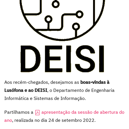
Aos recém-chegados, desejamos as
boas-vindas à
Lusófona e ao DEISI
, o Departamento de Engenharia
Informática e Sistemas de Informação.
Partilhamos a
apresentação da sessão de abertura do
ano
, realizada no dia 24 de setembro 2022.