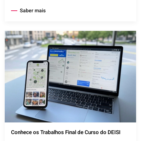
Saber mais
Conhece os Trabalhos Final de Curso do DEISI