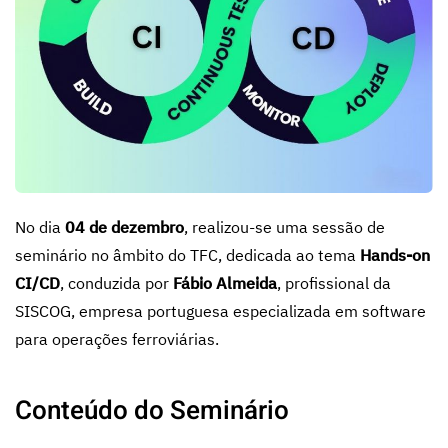
No dia
04 de dezembro
, realizou-se uma sessão de
seminário no âmbito do TFC, dedicada ao tema
Hands-on
CI/CD
, conduzida por
Fábio Almeida
, profissional da
SISCOG, empresa portuguesa especializada em software
para operações ferroviárias.
Conteúdo do Seminário