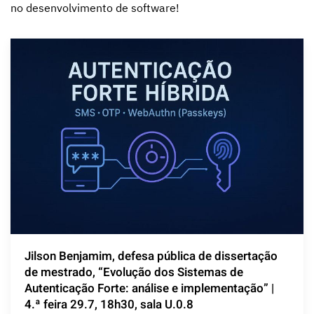
no desenvolvimento de software!
Jilson Benjamim, defesa pública de dissertação
de mestrado, “Evolução dos Sistemas de
Autenticação Forte: análise e implementação” |
4.ª feira 29.7, 18h30, sala U.0.8