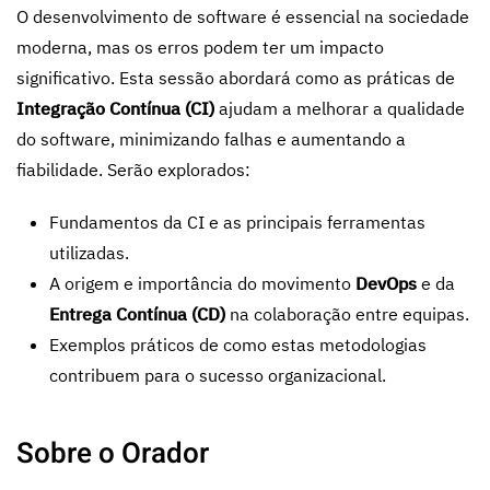
O desenvolvimento de software é essencial na sociedade
moderna, mas os erros podem ter um impacto
significativo. Esta sessão abordará como as práticas de
Integração Contínua (CI)
ajudam a melhorar a qualidade
do software, minimizando falhas e aumentando a
fiabilidade. Serão explorados:
Fundamentos da CI e as principais ferramentas
utilizadas.
A origem e importância do movimento
DevOps
e da
Entrega Contínua (CD)
na colaboração entre equipas.
Exemplos práticos de como estas metodologias
contribuem para o sucesso organizacional.
Sobre o Orador