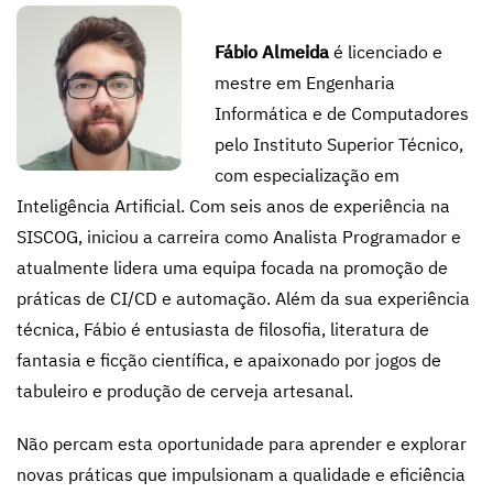
Fábio Almeida
é licenciado e
mestre em Engenharia
Informática e de Computadores
pelo Instituto Superior Técnico,
com especialização em
Inteligência Artificial. Com seis anos de experiência na
SISCOG, iniciou a carreira como Analista Programador e
atualmente lidera uma equipa focada na promoção de
práticas de CI/CD e automação. Além da sua experiência
técnica, Fábio é entusiasta de filosofia, literatura de
fantasia e ficção científica, e apaixonado por jogos de
tabuleiro e produção de cerveja artesanal.
Não percam esta oportunidade para aprender e explorar
novas práticas que impulsionam a qualidade e eficiência