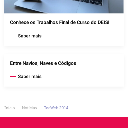
Conhece os Trabalhos Final de Curso do DEISI
Saber mais
Entre Navios, Naves e Códigos
Saber mais
Início
Notícias
TecWeb 2014