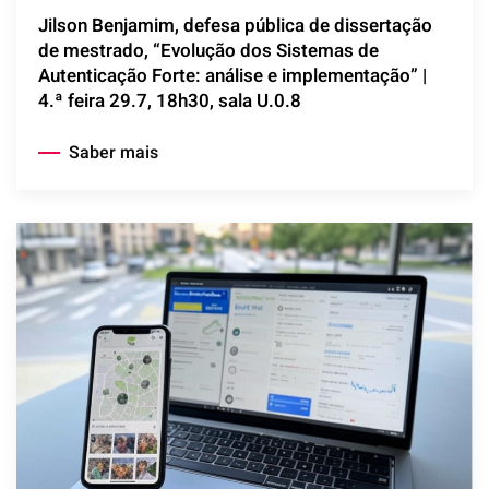
Jilson Benjamim, defesa pública de dissertação
de mestrado, “Evolução dos Sistemas de
Autenticação Forte: análise e implementação” |
4.ª feira 29.7, 18h30, sala U.0.8
Saber mais