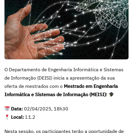
O Departamento de Engenharia Informática e Sistemas
de Informação (DEISI) inicia a apresentação da sua
oferta de mestrados com o
Mestrado em Engenharia
Informática e Sistemas de Informação (MEISI)
!
Data:
02/04/2025, 18h30
Local:
I.1.2
Nesta sessão, os participantes terão a oportunidade de