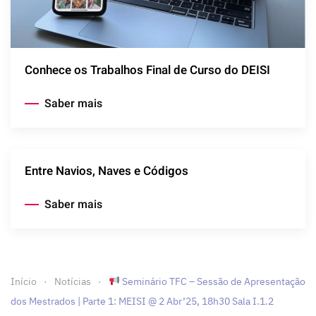
Conhece os Trabalhos Final de Curso do DEISI
Saber mais
Entre Navios, Naves e Códigos
Saber mais
Início
Notícias
Seminário TFC – Sessão de Apresentação
dos Mestrados | Parte 1: MEISI @ 2 Abr’25, 18h30 Sala I.1.2