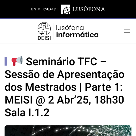
Seminário TFC –
Sessão de Apresentação
dos Mestrados | Parte 1:
MEISI @ 2 Abr’25, 18h30
Sala I.1.2