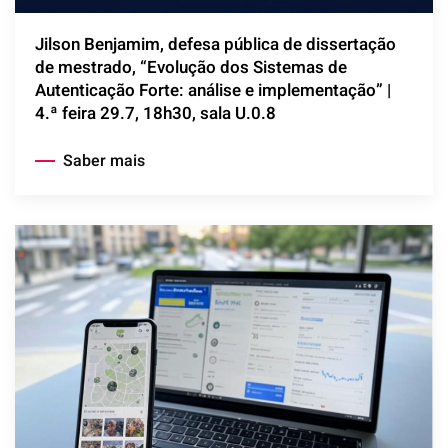
Jilson Benjamim, defesa pública de dissertação
de mestrado, “Evolução dos Sistemas de
Autenticação Forte: análise e implementação” |
4.ª feira 29.7, 18h30, sala U.0.8
Saber mais