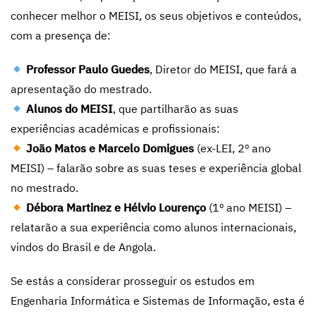
conhecer melhor o MEISI, os seus objetivos e conteúdos,
com a presença de:
Professor Paulo Guedes
, Diretor do MEISI, que fará a
apresentação do mestrado.
Alunos do MEISI
, que partilharão as suas
experiências académicas e profissionais:
João Matos e Marcelo Domigues
(ex-LEI, 2º ano
MEISI) – falarão sobre as suas teses e experiência global
no mestrado.
Débora Martinez e Hélvio Lourenço
(1º ano MEISI) –
relatarão a sua experiência como alunos internacionais,
vindos do Brasil e de Angola.
Se estás a considerar prosseguir os estudos em
Engenharia Informática e Sistemas de Informação, esta é