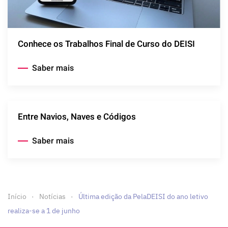
Conhece os Trabalhos Final de Curso do DEISI
Saber mais
Entre Navios, Naves e Códigos
Saber mais
Início
Notícias
Última edição da PelaDEISI do ano letivo
realiza-se a 1 de junho