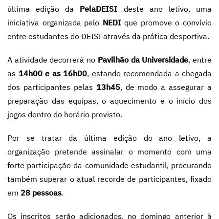
última edição da
PelaDEISI
deste ano letivo, uma
iniciativa organizada pelo
NEDI
que promove o convívio
entre estudantes do DEISI através da prática desportiva.
A atividade decorrerá no
Pavilhão da Universidade
, entre
as
14h00 e as 16h00
, estando recomendada a chegada
dos participantes pelas
13h45
, de modo a assegurar a
preparação das equipas, o aquecimento e o início dos
jogos dentro do horário previsto.
Por se tratar da última edição do ano letivo, a
organização pretende assinalar o momento com uma
forte participação da comunidade estudantil, procurando
também superar o atual recorde de participantes, fixado
em
28 pessoas
.
Os inscritos serão adicionados, no domingo anterior à