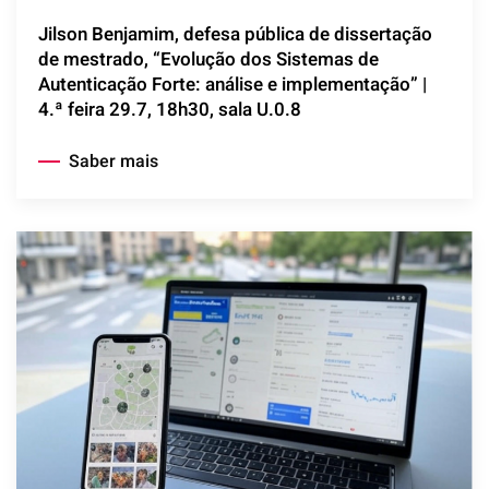
Jilson Benjamim, defesa pública de dissertação
de mestrado, “Evolução dos Sistemas de
Autenticação Forte: análise e implementação” |
4.ª feira 29.7, 18h30, sala U.0.8
Saber mais