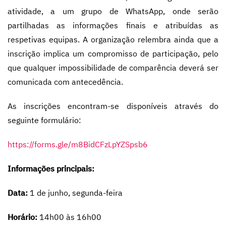
atividade, a um grupo de WhatsApp, onde serão
partilhadas as informações finais e atribuídas as
respetivas equipas. A organização relembra ainda que a
inscrição implica um compromisso de participação, pelo
que qualquer impossibilidade de comparência deverá ser
comunicada com antecedência.
As inscrições encontram-se disponíveis através do
seguinte formulário:
https://forms.gle/m8BidCFzLpYZSpsb6
Informações principais:
Data:
1 de junho, segunda-feira
Horário:
14h00 às 16h00