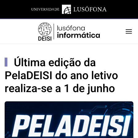
Última edição da
PelaDEISI do ano letivo
realiza-se a 1 de junho