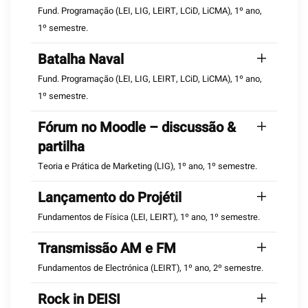
Fund. Programação (LEI, LIG, LEIRT, LCiD, LiCMA), 1º ano,
1º semestre.
Batalha Naval
Fund. Programação (LEI, LIG, LEIRT, LCiD, LiCMA), 1º ano,
1º semestre.
Fórum no Moodle – discussão &
partilha
Teoria e Prática de Marketing (LIG), 1º ano, 1º semestre.
Lançamento do Projétil
Fundamentos de Física (LEI, LEIRT), 1º ano, 1º semestre.
Transmissão AM e FM
Fundamentos de Electrónica (LEIRT), 1º ano, 2º semestre.
Rock in DEISI