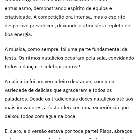
entusiasmo, demonstrando espírito de equipa e
criatividade. A competição era intensa, mas o espírito
desportivo prevaleceu, deixando a atmosfera repleta de
boa energia.
A música, como sempre, foi uma parte fundamental da
festa. Os ritmos natalícios ecoaram pela sala, convidando
todos a dançar e celebrar juntos!!
A culinária foi um verdadeiro destaque, com uma
variedade de delícias que agradaram a todos os
paladares. Desde os tradicionais doces natalícios até aos
mais inovadores, a festa ofereceu uma experiência que
deixou todos com água na boca.
E, claro, a diversão estava por toda parte! Risos, abraços