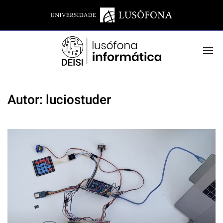
Autor:
luciostuder