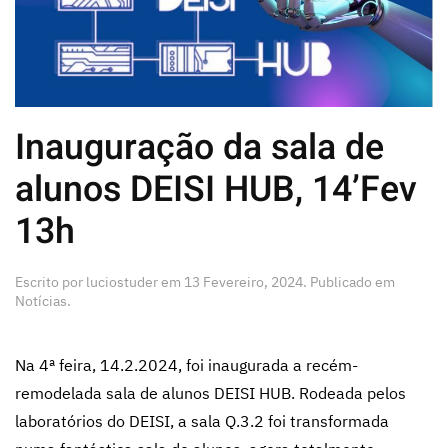
Inauguração da sala de
alunos DEISI HUB, 14’Fev
13h
Escrito por
luciostuder
em
13 Fevereiro, 2024
. Publicado em
Notícias
.
Na 4ª feira, 14.2.2024, foi inaugurada a recém-
remodelada sala de alunos DEISI HUB. Rodeada pelos
laboratórios do DEISI, a sala Q.3.2 foi transformada