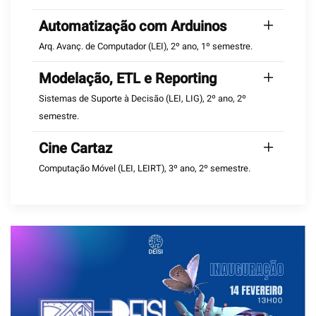
Automatização com Arduinos
Arq. Avanç. de Computador (LEI), 2º ano, 1º semestre.
Modelação, ETL e Reporting
Sistemas de Suporte à Decisão (LEI, LIG), 2º ano, 2º
semestre.
Cine Cartaz
Computação Móvel (LEI, LEIRT), 3º ano, 2º semestre.