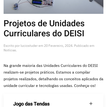
Projetos de Unidades
Curriculares do DEISI
Escrito por
luciostuder
em
20 Fevereiro, 2024
. Publicado em
Notícias
.
Na grande maioria das Unidades Curriculares do DEISI
realizam-se projetos práticos. Estamos a compilar
projetos realizados, detalhando os conceitos aplicados da
unidade curricular e tecnologias usadas. Conheça-os!
Jogo das Tendas