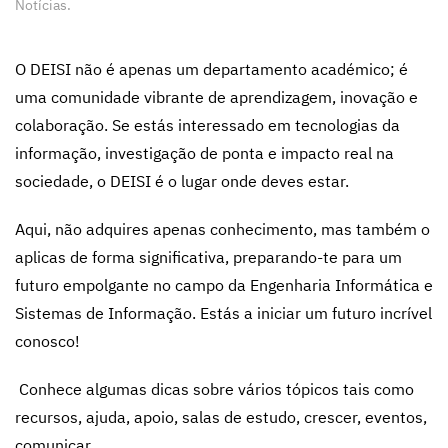
Notícias
.
O DEISI não é apenas um departamento académico; é
uma comunidade vibrante de aprendizagem, inovação e
colaboração. Se estás interessado em tecnologias da
informação, investigação de ponta e impacto real na
sociedade, o DEISI é o lugar onde deves estar.
Aqui, não adquires apenas conhecimento, mas também o
aplicas de forma significativa, preparando-te para um
futuro empolgante no campo da Engenharia Informática e
Sistemas de Informação. Estás a iniciar um futuro incrível
conosco!
Conhece algumas dicas sobre vários tópicos tais como
recursos, ajuda, apoio, salas de estudo, crescer, eventos,
comunicar.