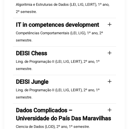
Algoritmia e Estruturas de Dados (LEI, LIG, LEIRT), 1º ano,
2º semestre.
IT in competences development
Competências Comportamentais (LEI, LIG), 1º ano, 2º
semestre.
DEISI Chess
Ling. de Programação II (LEI, LIG, LEIRT), 2º ano, 1º
semestre.
DEISI Jungle
Ling. de Programação II (LEI, LIG, LEIRT), 2º ano, 1º
semestre.
Dados Complicados –
Universidade do País Das Maravilhas
Ciencia de Dados (LCiD), 2º ano, 1º semestre.