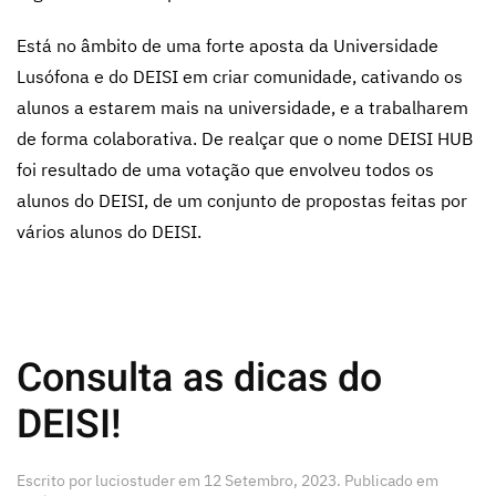
Está no âmbito de uma forte aposta da Universidade
Lusófona e do DEISI em criar comunidade, cativando os
alunos a estarem mais na universidade, e a trabalharem
de forma colaborativa. De realçar que o nome DEISI HUB
foi resultado de uma votação que envolveu todos os
alunos do DEISI, de um conjunto de propostas feitas por
vários alunos do DEISI.
Consulta as dicas do
DEISI!
Escrito por
luciostuder
em
12 Setembro, 2023
. Publicado em