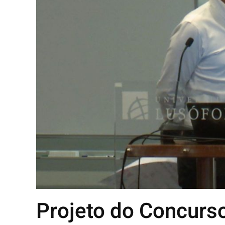
Projeto do Concurso