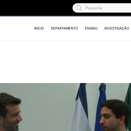
INÍCIO
DEPARTAMENTO
ENSINO
INVESTIGAÇÃO