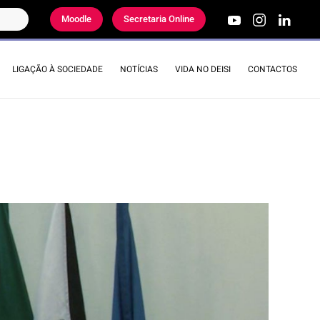
Moodle
Secretaria Online
LIGAÇÃO À SOCIEDADE
NOTÍCIAS
VIDA NO DEISI
CONTACTOS