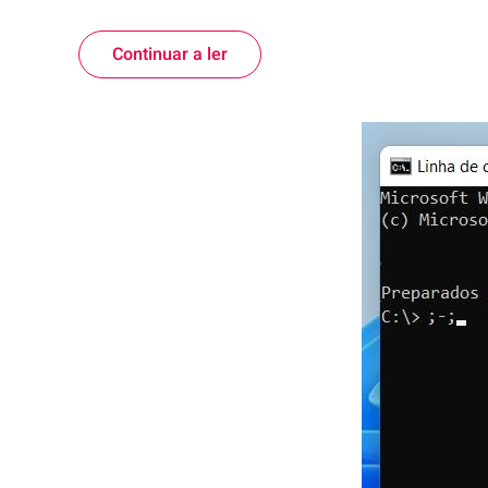
Continuar a ler