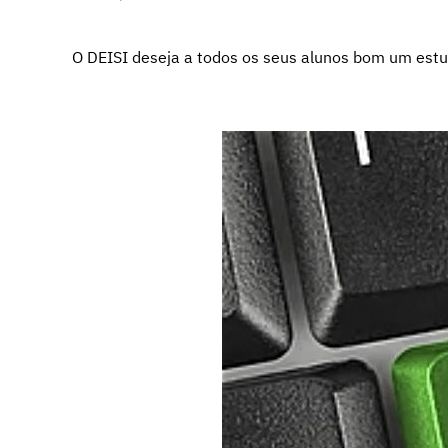
O DEISI deseja a todos os seus alunos bom um est