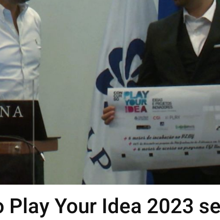
 Play Your Idea 2023 s