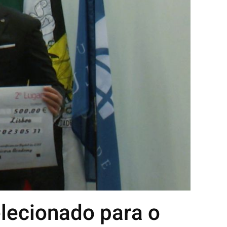
elecionado para o