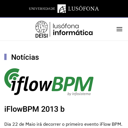
Notícias
iFlowBPM 2013 b
Dia 22 de Maio irá decorrer o primeiro evento iFlow BPM.