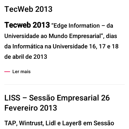
TecWeb 2013
Tecweb 2013
“Edge Information – da
Universidade ao Mundo Empresarial”, dias
da Informática na Universidade 16, 17 e 18
de abril de 2013
Ler mais
LISS – Sessão Empresarial 26
Fevereiro 2013
TAP, Wintrust, Lidl e Layer8 em Sessão