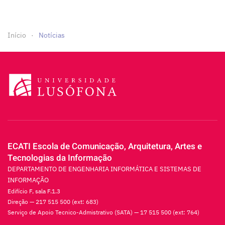
Início
Notícias
ECATI Escola de Comunicação, Arquitetura, Artes e
Tecnologias da Informação
DEPARTAMENTO DE ENGENHARIA INFORMÁTICA E SISTEMAS DE
INFORMAÇÃO
Edifício F, sala F.1.3
Direção — 217 515 500 (ext: 683)
Serviço de Apoio Tecnico-Admistrativo (SATA) — 17 515 500 (ext: 764)