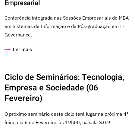
Empresarial
Conferência integrada nas Sessões Empresariais do MBA
em Sistemas de Informação e da Pós-graduação em IT
Governance.
Ler mais
Ciclo de Seminários: Tecnologia,
Empresa e Sociedade (06
Fevereiro)
O próximo seminário deste ciclo terá lugar na próxima 4ª
feira, dia 6 de Fevereiro, às 19h00, na sala S.0.9.