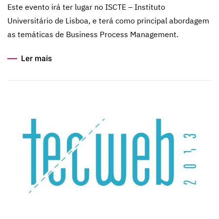
Este evento irá ter lugar no ISCTE – Instituto
Universitário de Lisboa, e terá como principal abordagem
as temáticas de Business Process Management.
Ler mais