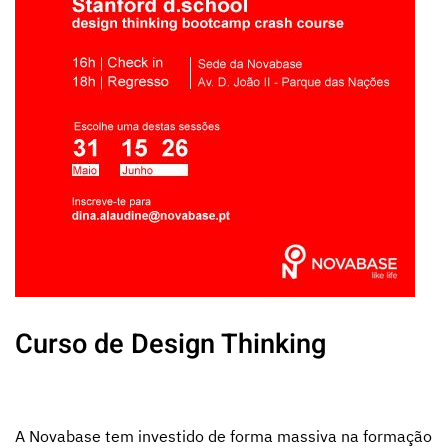
Curso de Design Thinking
A Novabase tem investido de forma massiva na formação