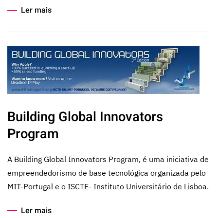
Ler mais
Building Global Innovators
Program
A Building Global Innovators Program, é uma iniciativa de
empreendedorismo de base tecnológica organizada pelo
MIT-Portugal e o ISCTE- Instituto Universitário de Lisboa.
Ler mais