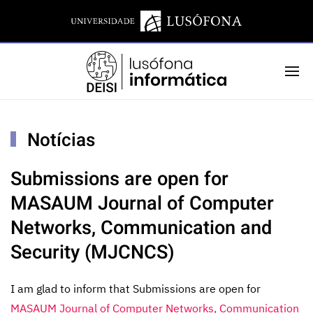
Notícias
Submissions are open for
MASAUM Journal of Computer
Networks, Communication and
Security (MJCNCS)
I am glad to inform that Submissions are open for
MASAUM Journal of Computer Networks, Communication