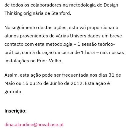
de todos os colaboradores na metodologia de Design
Thinking originária de Stanford.
No seguimento destas ações, esta vai proporcionar a
alunos provenientes de várias Universidades um breve
contacto com esta metodologia – 1 sessão teórico-
prática, com a duração de cerca de 1 hora – nas nossas
instalações no Prior-Velho.
Assim, esta ação pode ser frequentada nos dias 31 de
Maio ou 15 ou 26 de Junho de 2012. Esta ação é
gratuita.
Inscrição:
dina.alaudine@novabase.pt