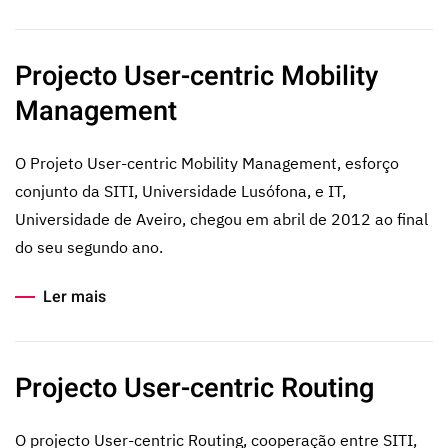
Projecto User-centric Mobility
Management
O Projeto User-centric Mobility Management, esforço
conjunto da SITI, Universidade Lusófona, e IT,
Universidade de Aveiro, chegou em abril de 2012 ao final
do seu segundo ano.
Ler mais
Projecto User-centric Routing
O projecto User-centric Routing, cooperação entre SITI,