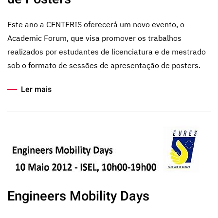
Este ano a CENTERIS oferecerá um novo evento, o
Academic Forum, que visa promover os trabalhos
realizados por estudantes de licenciatura e de mestrado
sob o formato de sessões de apresentação de posters.
Ler mais
Engineers Mobility Days