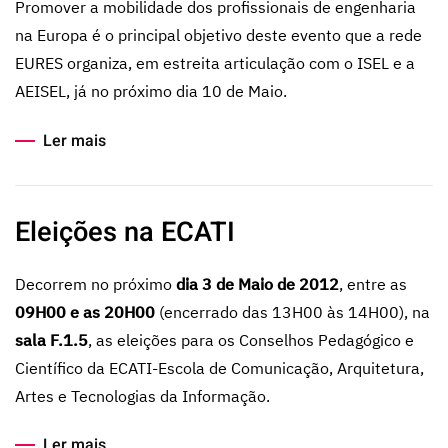
Promover a mobilidade dos profissionais de engenharia
na Europa é o principal objetivo deste evento que a rede
EURES organiza, em estreita articulação com o ISEL e a
AEISEL, já no próximo dia 10 de Maio.
Ler mais
Eleições na ECATI
Decorrem no próximo
dia 3 de Maio de 2012
, entre as
09H00 e as 20H00
(encerrado das 13H00 às 14H00), na
sala F.1.5
, as eleições para os Conselhos Pedagógico e
Científico da ECATI-Escola de Comunicação, Arquitetura,
Artes e Tecnologias da Informação.
Ler mais