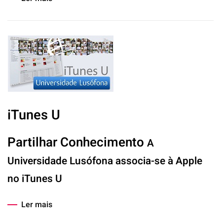
iTunes U
Partilhar Conhecimento
A
Universidade Lusófona associa-se à Apple
no iTunes U
Ler mais